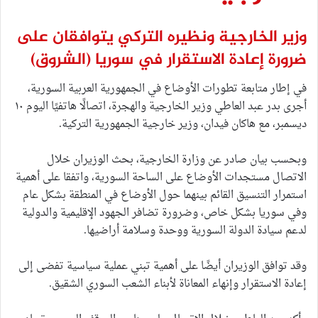
وزير الخارجية ونظيره التركي يتوافقان على
ضرورة إعادة الاستقرار في سوريا
(الشروق)
في إطار متابعة تطورات الأوضاع في الجمهورية العربية السورية،
أجرى بدر عبد العاطي وزير الخارجية والهجرة، اتصالًا هاتفيًا اليوم ١٠
ديسمبر، مع هاكان فيدان، وزير خارجية الجمهورية التركية.
وبحسب بيان صادر عن وزارة الخارجية، بحث الوزيران خلال
الاتصال مستجدات الأوضاع على الساحة السورية، واتفقا على أهمية
استمرار التنسيق القائم بينهما حول الأوضاع في المنطقة بشكل عام
وفي سوريا بشكل خاص، وضرورة تضافر الجهود الإقليمية والدولية
لدعم سيادة الدولة السورية ووحدة وسلامة أراضيها.
وقد توافق الوزيران أيضًا على أهمية تبني عملية سياسية تفضى إلى
إعادة الاستقرار وإنهاء المعاناة لأبناء الشعب السوري الشقيق.