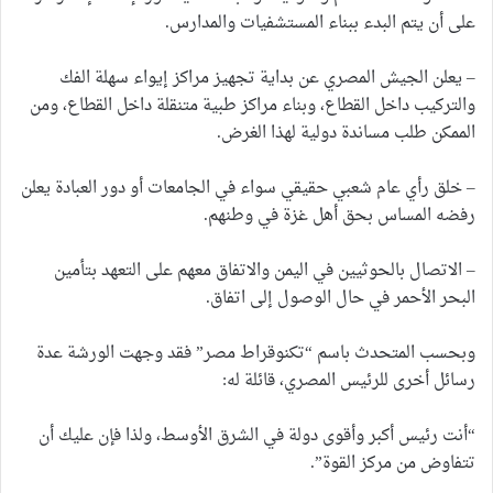
على أن يتم البدء ببناء المستشفيات والمدارس.
– يعلن الجيش المصري عن بداية تجهيز مراكز إيواء سهلة الفك
والتركيب داخل القطاع، وبناء مراكز طبية متنقلة داخل القطاع، ومن
الممكن طلب مساندة دولية لهذا الغرض.
– خلق رأي عام شعبي حقيقي سواء في الجامعات أو دور العبادة يعلن
رفضه المساس بحق أهل غزة في وطنهم.
– الاتصال بالحوثيين في اليمن والاتفاق معهم على التعهد بتأمين
البحر الأحمر في حال الوصول إلى اتفاق.
وبحسب المتحدث باسم “تكنوقراط مصر” فقد وجهت الورشة عدة
رسائل أخرى للرئيس المصري، قائلة له:
“أنت رئيس أكبر وأقوى دولة في الشرق الأوسط، ولذا فإن عليك أن
تتفاوض من مركز القوة”.