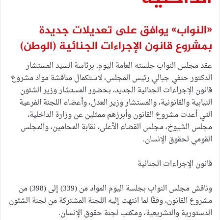
«النواب» يوافق على تعديلات جديدة
بمشروع قانون الإجراءات الجنائية
(الوطن)
عقد مجلس النواب جلسته العامة اليوم، برئاسة السيد المستشار
الدكتور حنفي جبالي رئيس المجلس، لاستكمال مناقشة مواد مشروع
قانون الإجراءات الجنائية الجديد، بحضور المستشار وزير الشئون
النيابية والقانونية، والمستشار وزير العدل، وأعضاء اللجنة الفرعية
التي أعدت مشروع القانون وأبرزهم ممثلين عن وزارة الداخلية،
مجلس الشيوخ، مجلس القضاء الأعلى، نقابة المحامين، والمجلس
القومي لحقوق الإنسان.
قانون الإجراءات الجنائية
وناقش مجلس النواب بجلسة اليوم المواد من (339) إلى (398) من
مشروع القانون، وفقًا لما انتهت إليه اللجنة المشتركة من لجنة الشئون
الدستورية والتشريعية، ومكتب لجنة حقوق الإنسان.