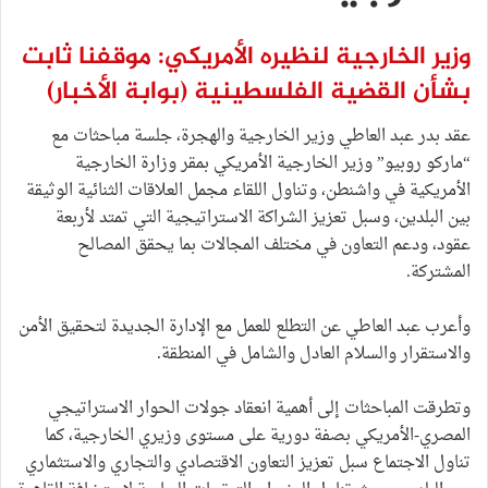
وزير الخارجية لنظيره الأمريكي: موقفنا ثابت
بشأن القضية الفلسطينية
(بوابة الأخبار)
عقد بدر عبد العاطي وزير الخارجية والهجرة، جلسة مباحثات مع
“ماركو روبيو” وزير الخارجية الأمريكي بمقر وزارة الخارجية
الأمريكية في واشنطن، وتناول اللقاء مجمل العلاقات الثنائية الوثيقة
بين البلدين، وسبل تعزيز الشراكة الاستراتيجية التي تمتد لأربعة
عقود، ودعم التعاون في مختلف المجالات بما يحقق المصالح
المشتركة.
وأعرب عبد العاطي عن التطلع للعمل مع الإدارة الجديدة لتحقيق الأمن
والاستقرار والسلام العادل والشامل في المنطقة.
وتطرقت المباحثات إلى أهمية انعقاد جولات الحوار الاستراتيجي
المصري-الأمريكي بصفة دورية على مستوى وزيري الخارجية، كما
تناول الاجتماع سبل تعزيز التعاون الاقتصادي والتجاري والاستثماري