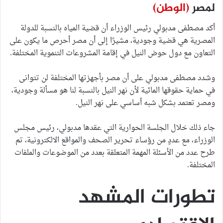
لمصر
(الوطن)
أكد مصطفى مدبولي رئيس الوزراء أن قضية المياه بالنسبة للدولة
المصرية هي قضية وجودية، مشيرًا إلى أن مصر أحرص ما يكون على
التعاون مع دول حوض النيل في إقامة المشروعات التنموية المختلفة.
وشدد مصطفى مدبولي على أن مصر بأجهزتها المختلفة لن تتوانى
في حماية حقوقها المائية لأن نهر النيل بالنسبة لنا هو مسألة وجودية،
ومصر تعتمد بشكل شبه أساسي على نهر النيل.
جاء ذلك خلال الجلسة الحوارية التي عقدها مدبولي، رئيس مجلس
الوزراء، مع عددٍ من رؤساء تحرير الصحف والمواقع الالكترونية، تم
طرح عدد من الأسئلة المهمة المتعلقة بعدد من الموضوعات والملفات
المختلفة.
تطورات المشهد