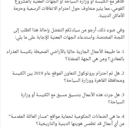
ظاهر مع الكنيسة أو وزارة السياحة أو الجهات المعنية بالمشروع
القومي، مما يثير مخاوف حول احترام الاتفاقات الرسمية وحرمة
الأماكن الدينية.
وفي ضوء ذلك، أرجو من سيادتكم التفضل بإحالة هذا الطلب إلى
اللجنة المختصة، واستدعاء الجهات المعنية للإجابة على ما يلي:
1. ما طبيعة الأعمال الجارية حاليًا بالأراضي المحيطة بكنيسة العذراء
بالمعادي؟ ومن هي الجهة المنفذة؟
2. هل تم احترام بروتوكول التعاون الموقع عام 2019 بين الكنيسة
ومحافظة القاهرة ووزارة السياحة؟
3. هل جرت هذه الأعمال بتنسيق مسبق مع الكنيسة أو وزارة
السياحة؟
4. ما هي الضمانات الحكومية لحماية مواقع “مسار العائلة المقدسة”
من أي أعمال قد تطمس هويتها الدينية والتاريخية؟