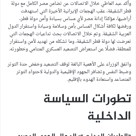
وأكد عبد العاطي خلال الاتصالات عن تضامن مصر الكامل مع دولة
قطر الشقيقة، عقب الهجمات الإيرانية الأخيرة التي استهدفت
أراضيها، مؤكدًا إدانة مصر لأي مساس بسيادة وأمن دولة قطر،
ورفضها لكافة أشكال المساس بأمن وسلامة وسيادة واستقرار الدول
العربية الشقيقة. وتم خلال الاتصالات بحث تداعيات الهجمات التي
تعرضت لها دولة قطر الشقيقة، وما تشكله من تهديد لأمن واستقرار
للمنطقة، فضلًا عن استعراض التصعيد العسكري المتنامي وخطورته.
واتفق الوزراء على الأهمية البالغة لوقف التصعيد وخفض حدة التوتر
وضبط النفس وتضافر الجهود الإقليمية والدولية لاحتواء التوتر
المتصاعد واستعادة الهدوء بالإقليم.
تطورات السياسة
الداخلية