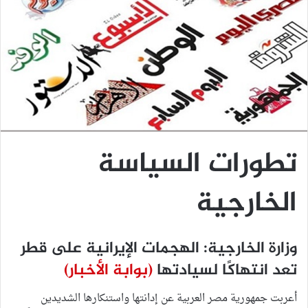
تطورات السياسة
الخارجية
وزارة الخارجية: الهجمات الإيرانية على قطر
تعد انتهاكًا لسيادتها
(بوابة الأخبار)
أعربت جمهورية مصر العربية عن إدانتها واستنكارها الشديدين