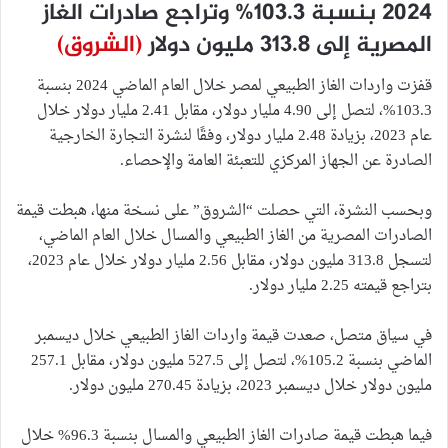
2024 بنسبة 103.3% وتراجع صادرات الغاز
المصرية إلى 313.8 مليون دولار
(الشروق)
قفزت واردات الغاز الطبيعي لمصر خلال العام الماضي 2024 بنسبة
103.3%، لتصل إلى 4.90 مليار دولار، مقابل 2.41 مليار دولار خلال
عام 2023، بزيادة 2.48 مليار دولار، وفقًا لنشرة التجارة الخارجية
الصادرة عن الجهاز المركزي للتعبئة العامة والإحصاء.
وبحسب النشرة، التي حصلت “الشروق” على نسخة منها، هبطت قيمة
الصادرات المصرية من الغاز الطبيعي والمسال خلال العام الماضي،
لتسجل 313.8 مليون دولار، مقابل 2.56 مليار دولار خلال عام 2023،
بتراجع قيمته 2.25 مليار دولار.
في سياق متصل، صعدت قيمة واردات الغاز الطبيعي خلال ديسمبر
الماضي بنسبة 105.2%، لتصل إلى 527.5 مليون دولار، مقابل 257.1
مليون دولار خلال ديسمبر 2023، بزيادة 270.45 مليون دولار.
فيما هبطت قيمة صادرات الغاز الطبيعي والمسال بنسبة 96.3% خلال