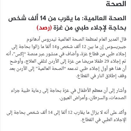
الصحة
الصحة العالمية: ما يقرب من 14 ألف شخص
بحاجة لإجلاء طبي من غزة
(رصد)
قال المدير العام لمنظمة الصحة العالمية تيدروس أدهانوم
جيبريسوس إن ما بين 12 ألف شخص و14 ألفا ما زالوا بحاجة إلى
إجلاء طبي من قطاع غزة، وأضاف في منشور عبر منصة “إكس”، أنه
تم إجلاء 29 طفلا مريضا من غزة إلى الأردن لتلقي العلاج، وأوضح
أن هذا هو أول إجلاء طبي تدعمه “الصحة العالمية” إلى الأردن بعد
وقف إطلاق النار في القطاع.
وأشار إلى أن معظم الأطفال في غزة بحاجة إلى رعاية طبية جراء
الصدمات، والسرطان، وأمراض العيون.
وأكد على أنه لا يزال ما يقارب 12 ألفا إلى 14 ألف شخص بحاجة إلى
الإجلاء الطبي في القطاع.